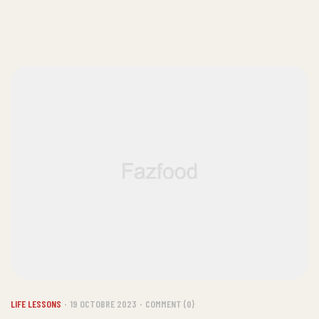
LIFE LESSONS
19 OCTOBRE 2023
COMMENT (0)