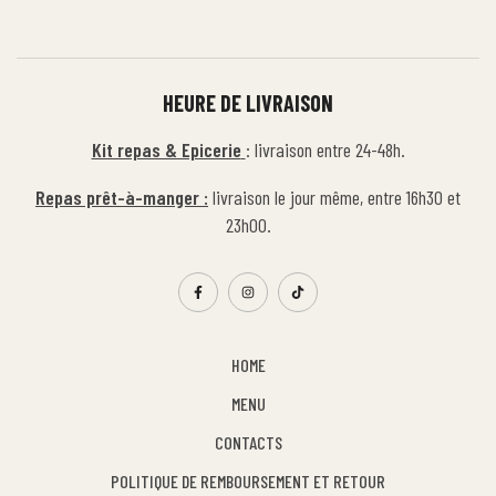
HEURE DE LIVRAISON
Kit repas & Epicerie
: livraison entre 24-48h.
Repas prêt-à-manger :
livraison le jour même, entre 16h30 et
23h00.
HOME
MENU
CONTACTS
POLITIQUE DE REMBOURSEMENT ET RETOUR