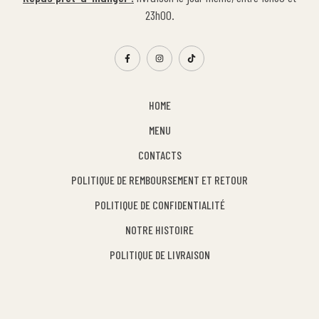
23h00.
HOME
MENU
CONTACTS
POLITIQUE DE REMBOURSEMENT ET RETOUR
POLITIQUE DE CONFIDENTIALITÉ
NOTRE HISTOIRE
POLITIQUE DE LIVRAISON