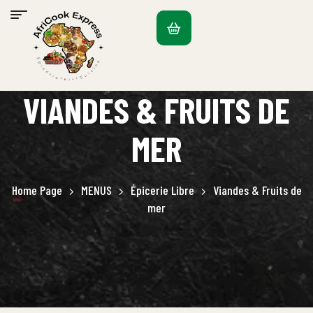
VIANDES & FRUITS DE
MER
Home Page
MENUS
Épicerie Libre
Viandes & Fruits de
mer