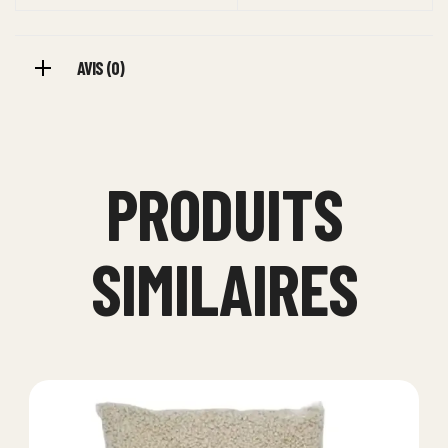
AVIS (0)
PRODUITS
SIMILAIRES