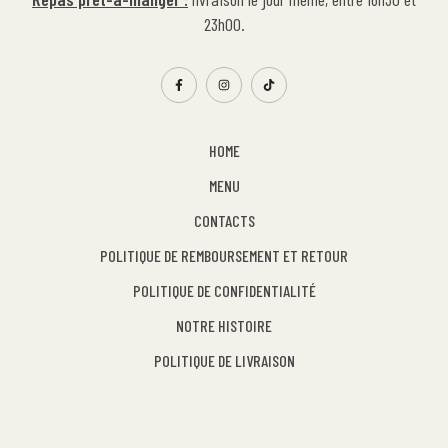
23h00.
HOME
MENU
CONTACTS
POLITIQUE DE REMBOURSEMENT ET RETOUR
POLITIQUE DE CONFIDENTIALITÉ
NOTRE HISTOIRE
POLITIQUE DE LIVRAISON