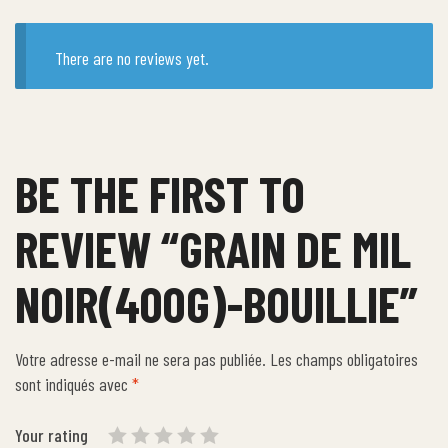
There are no reviews yet.
BE THE FIRST TO
REVIEW “GRAIN DE MIL
NOIR(400G)-BOUILLIE”
Votre adresse e-mail ne sera pas publiée.
Les champs obligatoires
sont indiqués avec
*
Your rating