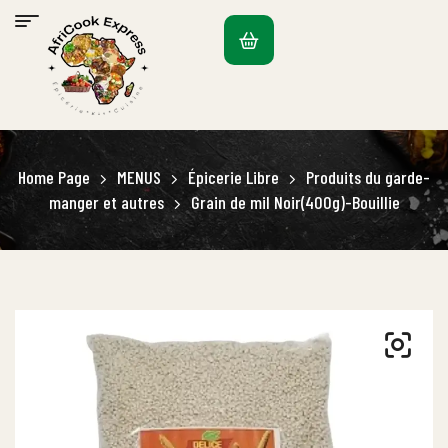
Home Page
MENUS
Épicerie Libre
Produits du garde-
manger et autres
Grain de mil Noir(400g)-Bouillie