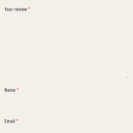
Your review
*
Name
*
Email
*