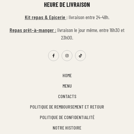
HEURE DE LIVRAISON
Kit repas & Epicerie
: livraison entre 24-48h.
Repas prêt-à-manger :
livraison le jour même, entre 16h30 et
23h00.
HOME
MENU
CONTACTS
POLITIQUE DE REMBOURSEMENT ET RETOUR
POLITIQUE DE CONFIDENTIALITÉ
NOTRE HISTOIRE