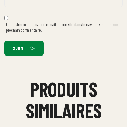
Enregistrer mon nom, mon e-mail et mon site dans le navigateur pour mon
prochain commentaire.
SUBMIT
PRODUITS
SIMILAIRES