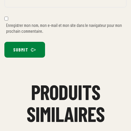
Enregistrer mon nom, mon e-mail et mon site dans le navigateur pour mon
prochain commentaire.
SUBMIT
PRODUITS
SIMILAIRES