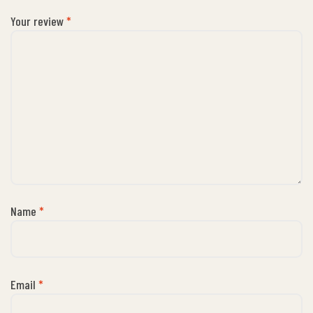
Your review
*
Name
*
Email
*