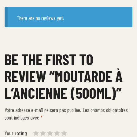
There are no reviews yet.
BE THE FIRST TO
REVIEW “MOUTARDE À
L’ANCIENNE (500ML)”
Votre adresse e-mail ne sera pas publiée.
Les champs obligatoires
sont indiqués avec
*
Your rating