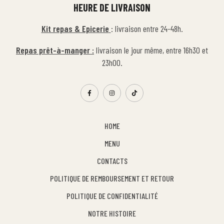
HEURE DE LIVRAISON
Kit repas & Epicerie
: livraison entre 24-48h.
Repas prêt-à-manger :
livraison le jour même, entre 16h30 et
23h00.
HOME
MENU
CONTACTS
POLITIQUE DE REMBOURSEMENT ET RETOUR
POLITIQUE DE CONFIDENTIALITÉ
NOTRE HISTOIRE