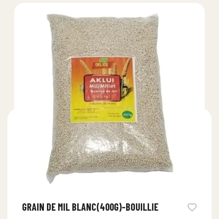
GRAIN DE MIL BLANC(400G)-BOUILLIE