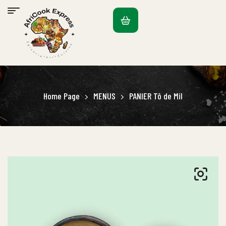
Home Page
MENUS
PANIER Tô de Mil