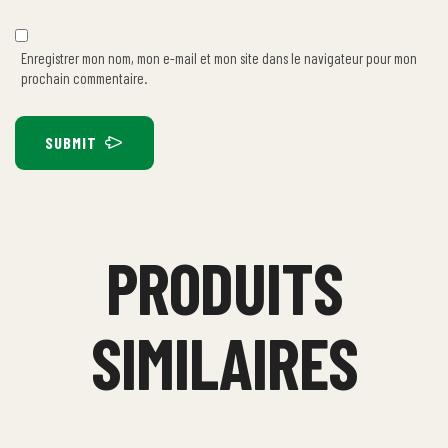
Enregistrer mon nom, mon e-mail et mon site dans le navigateur pour mon
prochain commentaire.
SUBMIT
PRODUITS
SIMILAIRES