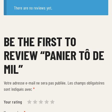
There are no reviews yet.
BE THE FIRST TO
REVIEW “PANIER TÔ DE
MIL”
Votre adresse e-mail ne sera pas publiée.
Les champs obligatoires
sont indiqués avec
*
Your rating