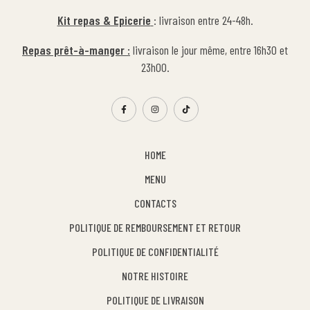
Kit repas & Epicerie
: livraison entre 24-48h.
Repas prêt-à-manger :
livraison le jour même, entre 16h30 et
23h00.
HOME
MENU
CONTACTS
POLITIQUE DE REMBOURSEMENT ET RETOUR
POLITIQUE DE CONFIDENTIALITÉ
NOTRE HISTOIRE
POLITIQUE DE LIVRAISON