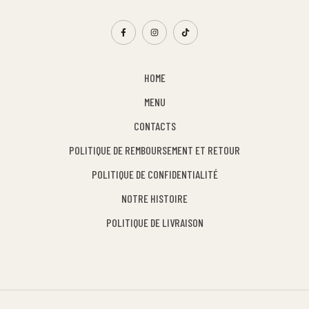
HOME
MENU
CONTACTS
POLITIQUE DE REMBOURSEMENT ET RETOUR
POLITIQUE DE CONFIDENTIALITÉ
NOTRE HISTOIRE
POLITIQUE DE LIVRAISON