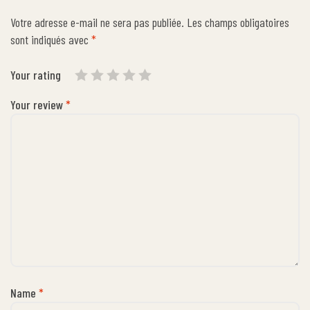
Votre adresse e-mail ne sera pas publiée.
Les champs obligatoires
sont indiqués avec
*
Your rating
Your review
*
Name
*