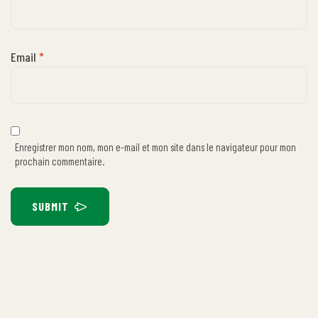
Email
*
Enregistrer mon nom, mon e-mail et mon site dans le navigateur pour mon
prochain commentaire.
SUBMIT