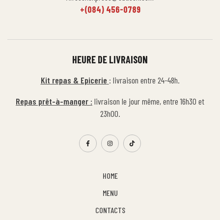
+(084) 456-0789
HEURE DE LIVRAISON
Kit repas & Epicerie
: livraison entre 24-48h.
Repas prêt-à-manger :
livraison le jour même, entre 16h30 et
23h00.
HOME
MENU
CONTACTS