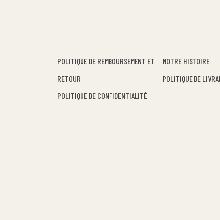
POLITIQUE DE REMBOURSEMENT ET
NOTRE HISTOIRE
RETOUR
POLITIQUE DE LIVRA
POLITIQUE DE CONFIDENTIALITÉ