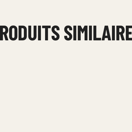
RODUITS SIMILAIR