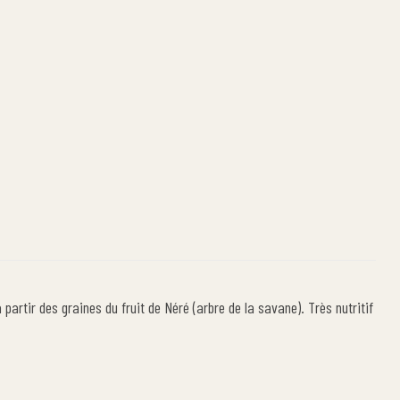
partir des graines du fruit de Néré (arbre de la savane). Très nutritif