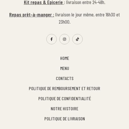
Kit repas & Epicerie
: livraison entre 24-48h.
Repas prêt-à-manger :
livraison le jour même, entre 16h30 et
23h00.
HOME
MENU
CONTACTS
POLITIQUE DE REMBOURSEMENT ET RETOUR
POLITIQUE DE CONFIDENTIALITÉ
NOTRE HISTOIRE
POLITIQUE DE LIVRAISON